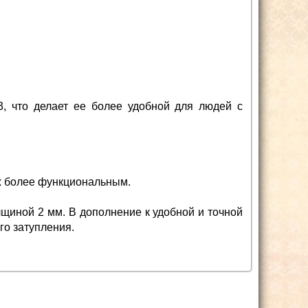
3, что делает ее более удобной для людей с
ж более функциональным.
щиной 2 мм. В дополнение к удобной и точной
го затупления.