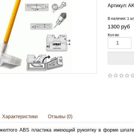
Артикул:
AK
В наличии: 1 ш
1300
руб
Кол-во
Характеристики
Отзывы (0)
 желтого ABS пластика имеющий рукоятку в форме шпате