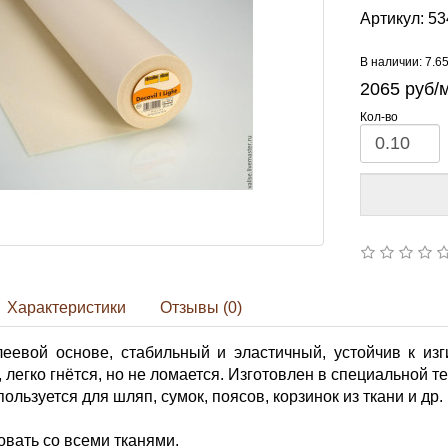
Артикул:
53
В наличии: 7.6
2065
руб/
Кол-во
Характеристики
Отзывы (0)
еевой основе, стабильный и эластичный, устойчив к изг
 легко гнётся, но не ломается. Изготовлен в специальной те
ользуется для шляп, сумок, поясов, корзинок из ткани и др.
вать со всеми тканями.