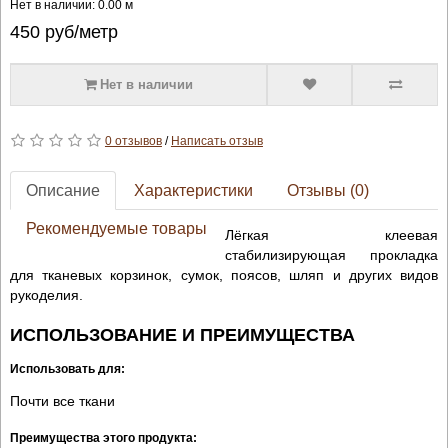
Нет в наличии: 0.00 м
450
руб/метр
Нет в наличии
0 отзывов
/
Написать отзыв
Описание
Характеристики
Отзывы (0)
Рекомендуемые товары
Лёгкая клеевая
стабилизирующая прокладка
для тканевых корзинок, сумок, поясов, шляп и других видов
рукоделия.
ИСПОЛЬЗОВАНИЕ И ПРЕИМУЩЕСТВА
Использовать для:
Почти все ткани
Преимущества этого продукта: