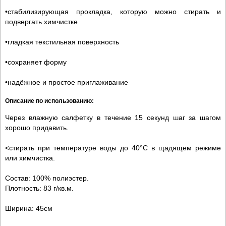
•стабилизирующая прокладка, которую можно стирать и
подвергать химчистке
•гладкая текстильная поверхность
•сохраняет форму
•надёжное и простое приглаживание
Описание по использованию:
Через влажную салфетку в течение 15 секунд шаг за шагом
хорошо придавить.
<стирать при температуре воды до 40°C в щадящем режиме
или химчистка.
Состав: 100% полиэстер.
Плотность: 83 г/кв.м.
Ширина: 45см