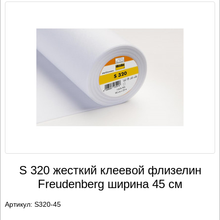
S 320 жесткий клеевой флизелин
Freudenberg ширина 45 см
Артикул:
S320-45