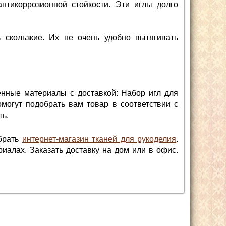
нтикоррозионной стойкости. Эти иглы долго
 скользкие. Их не очень удобно вытягивать
енные материалы с доставкой: Набор игл для
могут подобрать вам товар в соответствии с
ть.
ыбрать
интернет-магазин тканей для рукоделия
.
иалах. Заказать доставку на дом или в офис.