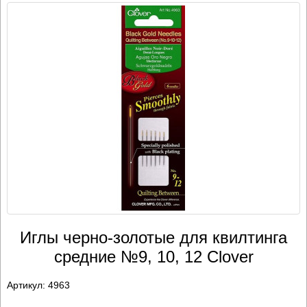
Иглы черно-золотые для квилтинга
средние №9, 10, 12 Clover
Артикул:
4963