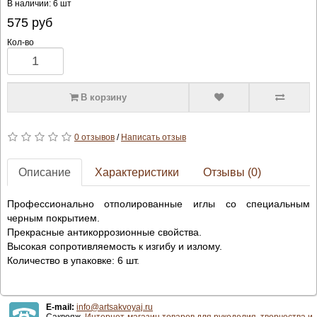
В наличии: 6 шт
575
руб
Кол-во
В корзину
0 отзывов
/
Написать отзыв
Описание
Характеристики
Отзывы (0)
Профессионально отполированные иглы со специальным
черным покрытием.
Прекрасные антикоррозионные свойства.
Высокая сопротивляемость к изгибу и излому.
Количество в упаковке: 6 шт.
E-mail:
info@artsakvoyaj.ru