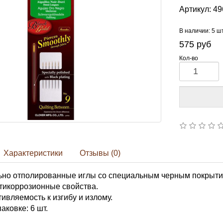
Артикул:
49
В наличии: 5 ш
575
руб
Кол-во
Характеристики
Отзывы (0)
но отполированные иглы со специальным черным покрыти
тикоррозионные свойства.
ивляемость к изгибу и излому.
аковке: 6 шт.