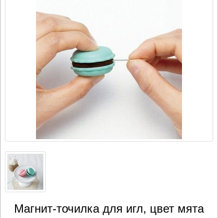
Магнит-точилка для игл, цвет мята