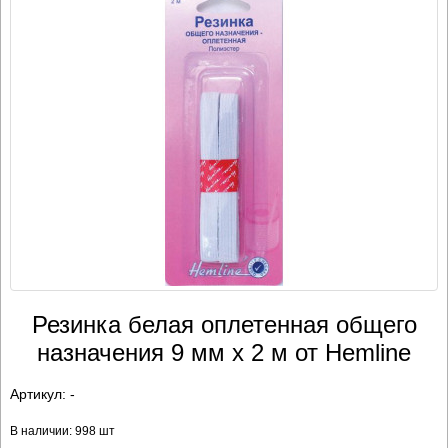
Резинка белая оплетенная общего
назначения 9 мм х 2 м от Hemline
Артикул:
-
В наличии: 998 шт