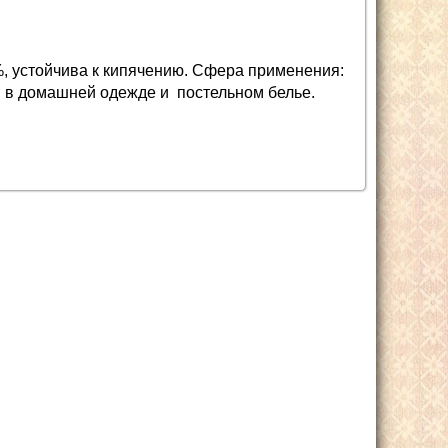
, устойчива к кипячению. Сфера применения:
я в домашней одежде и постельном белье.