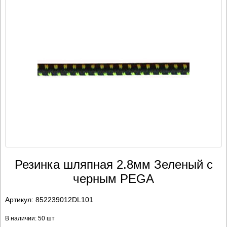
Резинка шляпная 2.8мм Зеленый с
черным PEGA
Артикул:
852239012DL101
В наличии: 50 шт