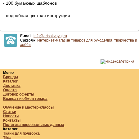
- 100 бумажных шаблонов
- подробная цветная инструкция
E-mail:
info@artsakvoyaj.ru
Саквояж.
Интернет-магазин товаров для рукоделия, творчества и
хобби
Меню
Бренды
Каталог
Доставка
Оплата
Договор оферты
Возврат и обмен товара
Обучение и мастер-классы
Статьи
Новости
Контакты
Политика персональных данных
Каталог
Ткани для пэчворка
Tilda