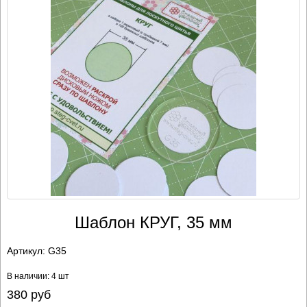
Шаблон КРУГ, 35 мм
Артикул:
G35
В наличии: 4 шт
380
руб