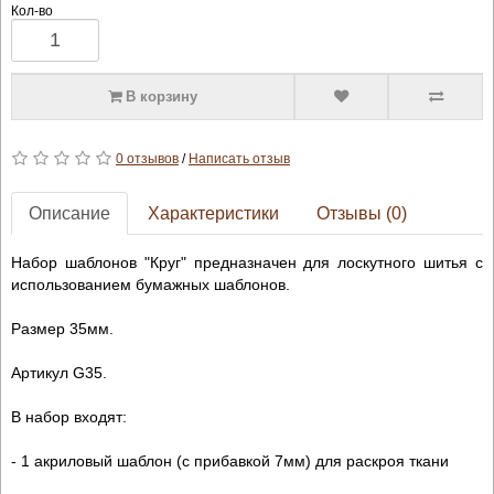
Кол-во
В корзину
0 отзывов
/
Написать отзыв
Описание
Характеристики
Отзывы (0)
Набор шаблонов "Круг" предназначен для лоскутного шитья с
использованием бумажных шаблонов.
Размер 35мм.
Артикул G35.
В набор входят:
- 1 акриловый шаблон (с прибавкой 7мм) для раскроя ткани