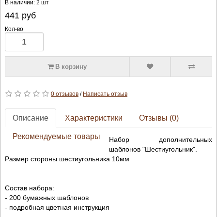
В наличии: 2 шт
441
руб
Кол-во
В корзину
0 отзывов
/
Написать отзыв
Описание
Характеристики
Отзывы (0)
Рекомендуемые товары
Набор дополнительных
шаблонов "Шестиугольник".
Размер стороны шестиугольника 10мм
Состав набора:
- 200 бумажных шаблонов
- подробная цветная инструкция