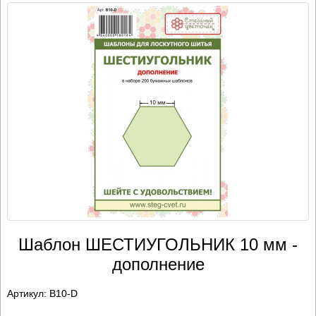
Шаблон ШЕСТИУГОЛЬНИК 10 мм -
дополнение
Артикул:
B10-D