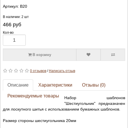
Артикул:
B20
В наличии: 2 шт
466
руб
Кол-во
В корзину
0 отзывов
/
Написать отзыв
Описание
Характеристики
Отзывы (0)
Рекомендуемые товары
Набор шаблонов
"Шестиугольник" предназначен
для лоскутного шитья с использованием бумажных шаблонов.
Размер стороны шестиугольника 20мм