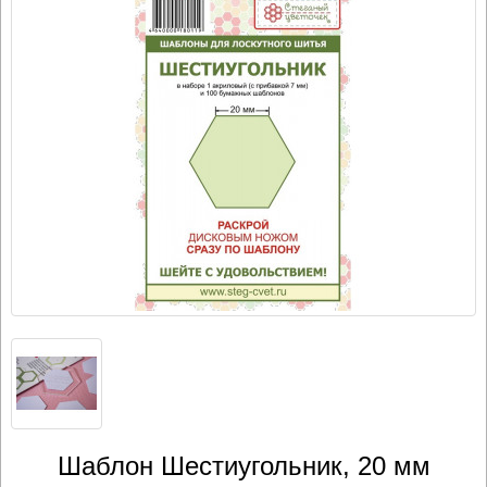
Шаблон Шестиугольник, 20 мм