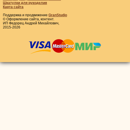
Шкатулки для рукоделия
Карта сайта
Поддержка и продвижение
GranStudio
© Оформление сайта, контент.
ИП Федорец Андрей Михайлович,
2015-2026