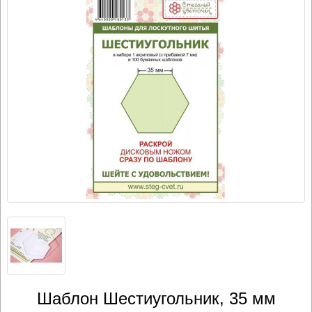
Шаблон Шестиугольник, 35 мм