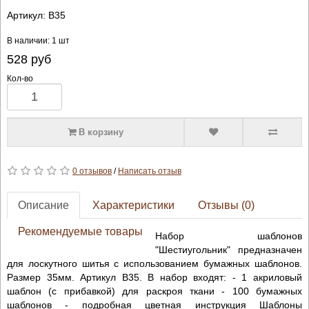
Артикул:
B35
В наличии: 1 шт
528
руб
Кол-во
В корзину
0 отзывов
/
Написать отзыв
Описание
Характеристики
Отзывы (0)
Рекомендуемые товары
Набор шаблонов
"Шестиугольник" предназначен
для лоскутного шитья с использованием бумажных шаблонов.
Размер 35мм. Артикул B35. В набор входят: - 1 акриловый
шаблон (с прибавкой) для раскроя ткани - 100 бумажных
шаблонов - подробная цветная инструкция Шаблоны