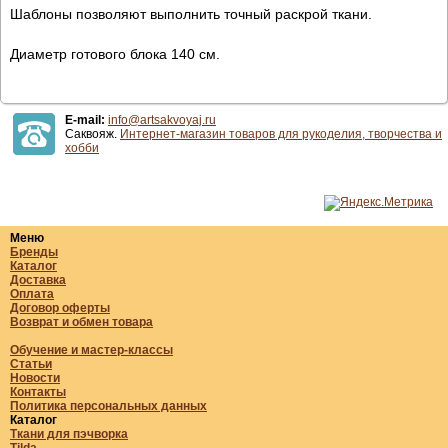
Шаблоны позволяют выполнить точный раскрой ткани.
Диаметр готового блока 140 см.
E-mail:
info@artsakvoyaj.ru
Саквояж.
Интернет-магазин товаров для рукоделия, творчества и
хобби
Меню
Бренды
Каталог
Доставка
Оплата
Договор оферты
Возврат и обмен товара
Обучение и мастер-классы
Статьи
Новости
Контакты
Политика персональных данных
Каталог
Ткани для пэчворка