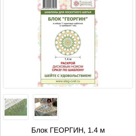
Блок ГЕОРГИН, 1.4 м