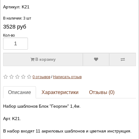
Артикул:
K21
В наличии: 3 шт
3528
руб
Кол-во
В корзину
0 отзывов
/
Написать отзыв
Описание
Характеристики
Отзывы (0)
Набор шаблонов Блок "Георгин" 1,4м.
Арт. K21.
В набор входят 11 акриловых шаблонов и цветная инструкция.