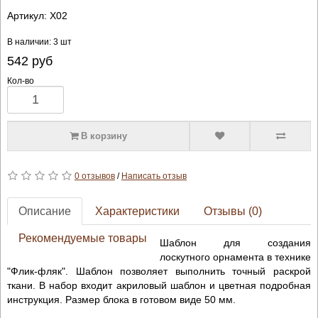
Артикул:
X02
В наличии: 3 шт
542
руб
Кол-во
В корзину
0 отзывов
/
Написать отзыв
Описание
Характеристики
Отзывы (0)
Рекомендуемые товары
Шаблон для создания
лоскутного орнамента в технике
"Флик-фляк". Шаблон позволяет выполнить точный раскрой
ткани. В набор входит акриловый шаблон и цветная подробная
инструкция. Размер блока в готовом виде 50 мм.