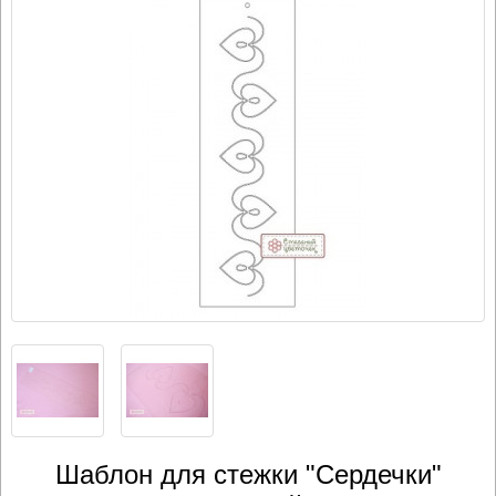
Шаблон для стежки "Сердечки"