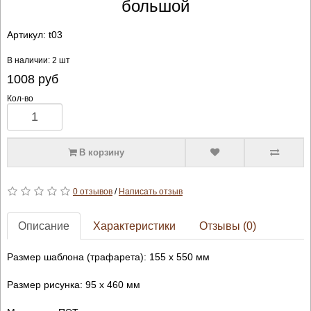
большой
Артикул:
t03
В наличии: 2 шт
1008
руб
Кол-во
В корзину
0 отзывов
/
Написать отзыв
Описание
Характеристики
Отзывы (0)
Размер шаблона (трафарета): 155 х 550 мм
Размер рисунка: 95 х 460 мм