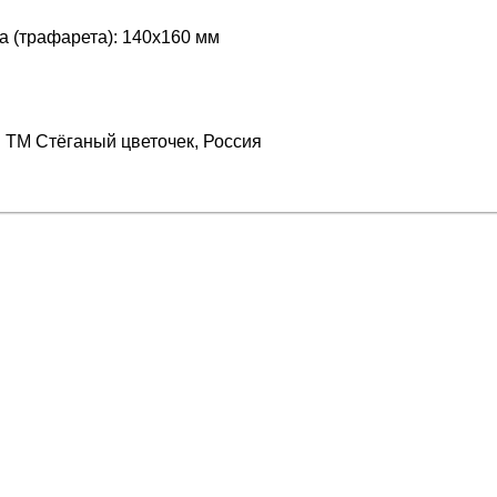
 (трафарета): 140х160 мм
 ТМ Стёганый цветочек, Россия