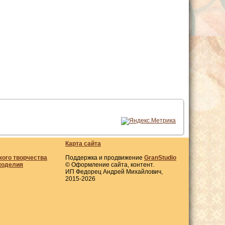
Карта сайта
кого творчества
Поддержка и продвижение
GranStudio
коделия
© Оформление сайта, контент.
ИП Федорец Андрей Михайлович,
2015-2026