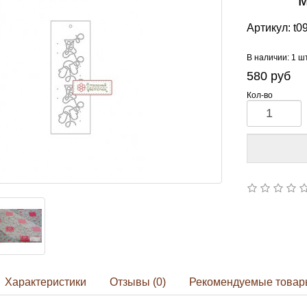
Артикул:
t0
В наличии: 1 ш
580
руб
Кол-во
Характеристики
Отзывы (0)
Рекомендуемые товар