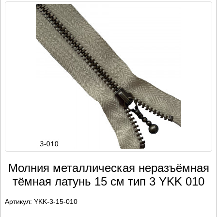
Молния металлическая неразъёмная
тёмная латунь 15 см тип 3 YKK 010
Артикул:
YKK-3-15-010