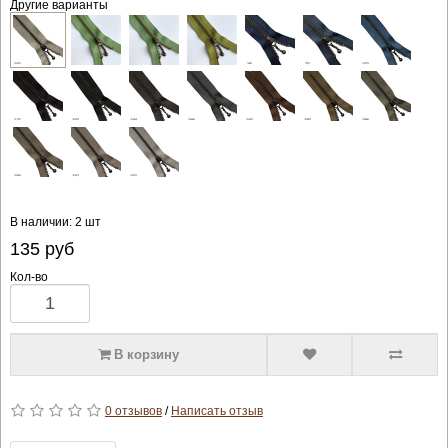
Другие варианты
В наличии: 2 шт
135
руб
Кол-во
В корзину
0 отзывов
/
Написать отзыв