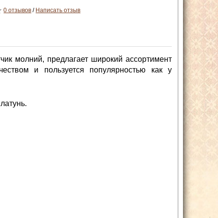
0 отзывов
/
Написать отзыв
чик молний, предлагает широкий ассортимент
чеством и пользуется популярностью как у
латунь.