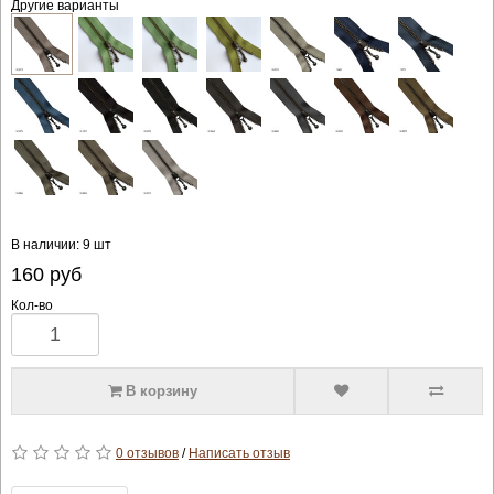
Другие варианты
В наличии: 9 шт
160
руб
Кол-во
В корзину
0 отзывов
/
Написать отзыв