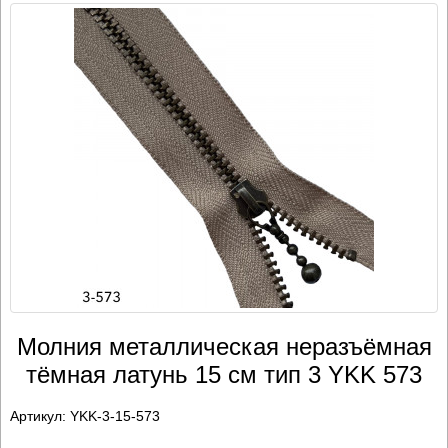
Молния металлическая неразъёмная
тёмная латунь 15 см тип 3 YKK 573
Артикул:
YKK-3-15-573