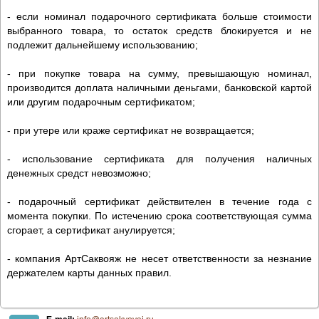
- если номинал подарочного сертификата больше стоимости
выбранного товара, то остаток средств блокируется и не
подлежит дальнейшему использованию;
- при покупке товара на сумму, превышающую номинал,
производится доплата наличными деньгами, банковской картой
или другим подарочным сертификатом;
- при утере или краже сертификат не возвращается;
- использование сертификата для получения наличных
денежных средст невозможно;
- подарочный сертификат действителен в течение года с
момента покупки. По истечению срока соответствующая сумма
сгорает, а сертификат анулируется;
- компания АртСаквояж не несет ответственности за незнание
держателем карты данных правил.