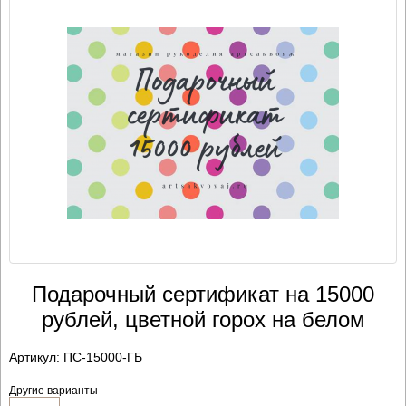
Подарочный сертификат на 15000
рублей, цветной горох на белом
Артикул:
ПС-15000-ГБ
Другие варианты