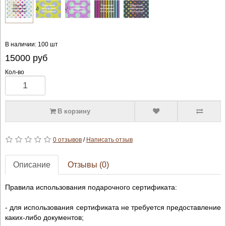
В наличии: 100 шт
15000
руб
Кол-во
В корзину
0 отзывов
/
Написать отзыв
Описание
Отзывы (0)
Правила использования подарочного сертификата:
- для использования сертификата не требуется предоставление
каких-либо документов;