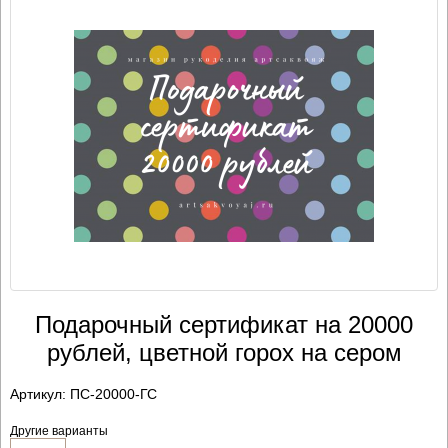
Подарочный сертификат на 20000
рублей, цветной горох на сером
Артикул:
ПС-20000-ГС
Другие варианты