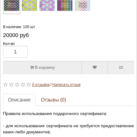
В наличии: 100 шт
20000
руб
Кол-во
В корзину
0 отзывов
/
Написать отзыв
Описание
Отзывы (0)
Правила использования подарочного сертификата:
- для использования сертификата не требуется предоставление
каких-либо документов;