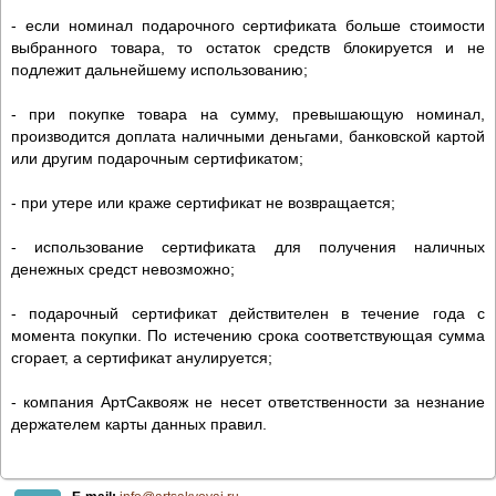
- если номинал подарочного сертификата больше стоимости
выбранного товара, то остаток средств блокируется и не
подлежит дальнейшему использованию;
- при покупке товара на сумму, превышающую номинал,
производится доплата наличными деньгами, банковской картой
или другим подарочным сертификатом;
- при утере или краже сертификат не возвращается;
- использование сертификата для получения наличных
денежных средст невозможно;
- подарочный сертификат действителен в течение года с
момента покупки. По истечению срока соответствующая сумма
сгорает, а сертификат анулируется;
- компания АртСаквояж не несет ответственности за незнание
держателем карты данных правил.