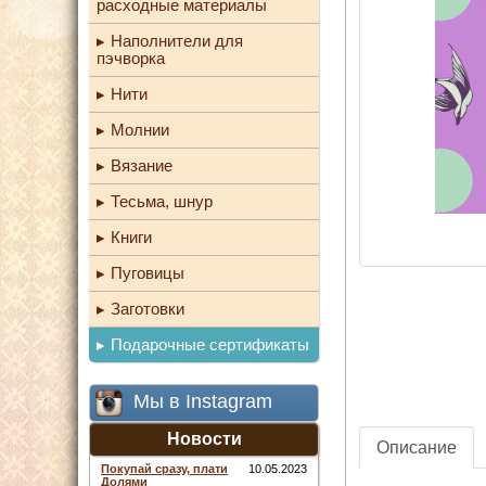
расходные материалы
Наполнители для
пэчворка
Нити
Молнии
Вязание
Тесьма, шнур
Книги
Пуговицы
Заготовки
Подарочные сертификаты
Мы в Instagram
Новости
Описание
Покупай сразу, плати
10.05.2023
Долями