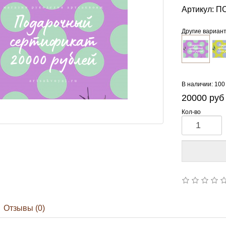
Артикул:
ПС
Другие вариан
В наличии: 100
20000
руб
Кол-во
Отзывы (0)