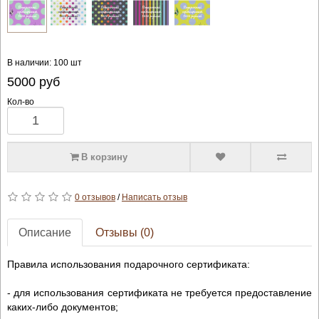
В наличии: 100 шт
5000
руб
Кол-во
В корзину
0 отзывов
/
Написать отзыв
Описание
Отзывы (0)
Правила использования подарочного сертификата:
- для использования сертификата не требуется предоставление
каких-либо документов;