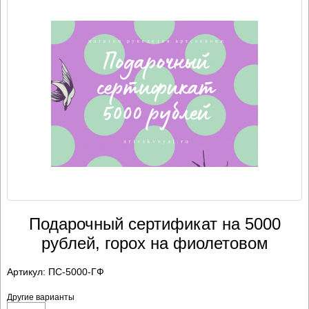
Подарочный сертификат на 5000
рублей, горох на фиолетовом
Артикул:
ПС-5000-ГФ
Другие варианты