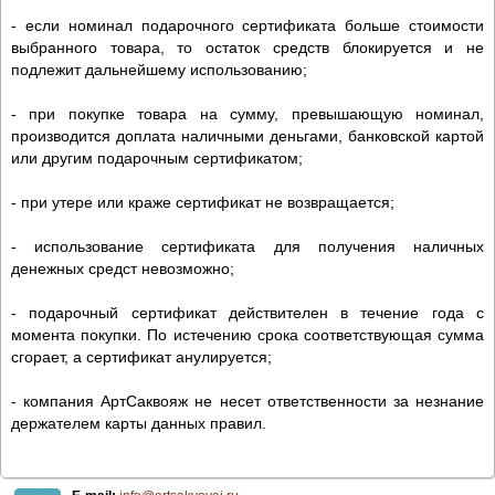
- если номинал подарочного сертификата больше стоимости
выбранного товара, то остаток средств блокируется и не
подлежит дальнейшему использованию;
- при покупке товара на сумму, превышающую номинал,
производится доплата наличными деньгами, банковской картой
или другим подарочным сертификатом;
- при утере или краже сертификат не возвращается;
- использование сертификата для получения наличных
денежных средст невозможно;
- подарочный сертификат действителен в течение года с
момента покупки. По истечению срока соответствующая сумма
сгорает, а сертификат анулируется;
- компания АртСаквояж не несет ответственности за незнание
держателем карты данных правил.