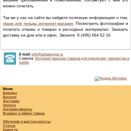
можно сочетать.
Так же у нас на сайте вы найдете полезную информацию о том,
ткани для тильды интернет-магазин
. Посмотреть фотографии и
почитать отзывы о товарах и расходных материалах. Заказать
доставку на дом или в офис. Звоните: 8 (495) 664 52 16
E-mail:
info@artsakvoyaj.ru
Саквояж.
Интернет-магазин товаров для рукоделия, творчества и
хобби
Меню
Бренды
Каталог
Доставка
Оплата
Договор оферты
Возврат и обмен товара
Обучение и мастер-классы
Статьи
Новости