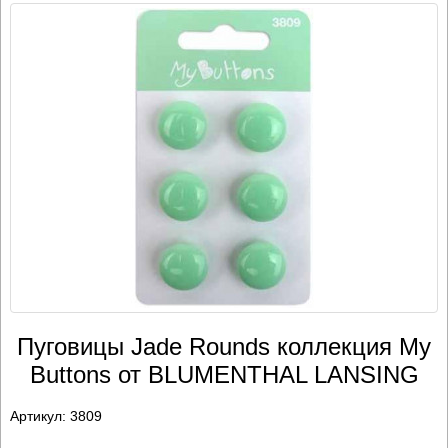
Пуговицы Jade Rounds коллекция My
Buttons от BLUMENTHAL LANSING
Артикул:
3809