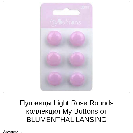
Пуговицы Light Rose Rounds
коллекция My Buttons от
BLUMENTHAL LANSING
Артикул:
-