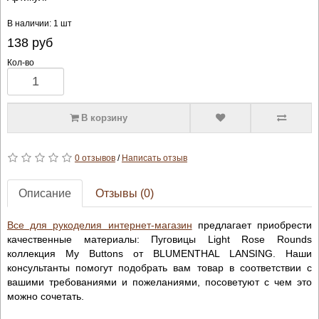
В наличии: 1 шт
138
руб
Кол-во
В корзину
0 отзывов
/
Написать отзыв
Описание
Отзывы (0)
Все для рукоделия интернет-магазин
предлагает приобрести
качественные материалы: Пуговицы Light Rose Rounds
коллекция My Buttons от BLUMENTHAL LANSING. Наши
консультанты помогут подобрать вам товар в соответствии с
вашими требованиями и пожеланиями, посоветуют с чем это
можно сочетать.