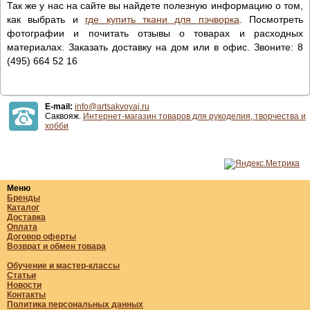
Так же у нас на сайте вы найдете полезную информацию о том,
как выбрать и
где купить ткани для пэчворка
. Посмотреть
фотографии и почитать отзывы о товарах и расходных
материалах. Заказать доставку на дом или в офис. Звоните: 8
(495) 664 52 16
E-mail:
info@artsakvoyaj.ru
Саквояж.
Интернет-магазин товаров для рукоделия, творчества и
хобби
Меню
Бренды
Каталог
Доставка
Оплата
Договор оферты
Возврат и обмен товара
Обучение и мастер-классы
Статьи
Новости
Контакты
Политика персональных данных