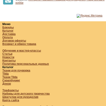
хобби
Меню
Бренды
Каталог
Доставка
Оплата
Договор оферты
Возврат и обмен товара
Обучение и мастер-классы
Статьи
Новости
Контакты
Политика персональных данных
Каталог
Ткани для пэчворка
Tilda
Ткани Tilda
Скрапбукинг
Декор
Трафареты
Наборы для детского творчества
Шкатулки для рукоделия
Карта сайта