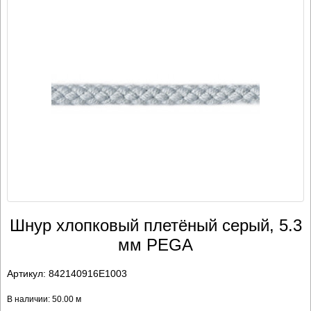
Шнур хлопковый плетёный серый, 5.3
мм PEGA
Артикул:
842140916E1003
В наличии: 50.00 м