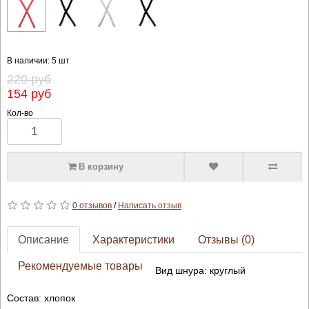
В наличии: 5 шт
220 руб
154 руб
Кол-во
В корзину
0 отзывов
/
Написать отзыв
Описание
Характеристики
Отзывы (0)
Рекомендуемые товары
Вид шнура: круглый
Состав: хлопок