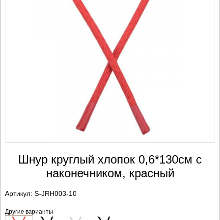
Шнур круглый хлопок 0,6*130см с
наконечником, красный
Артикул:
S-JRH003-10
Другие варианты