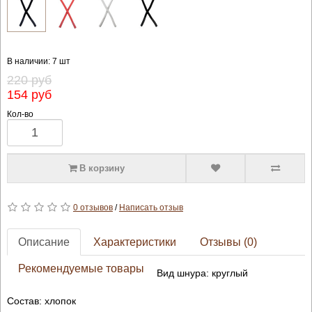
В наличии: 7 шт
220 руб
154 руб
Кол-во
В корзину
0 отзывов
/
Написать отзыв
Описание
Характеристики
Отзывы (0)
Рекомендуемые товары
Вид шнура: круглый
Состав: хлопок