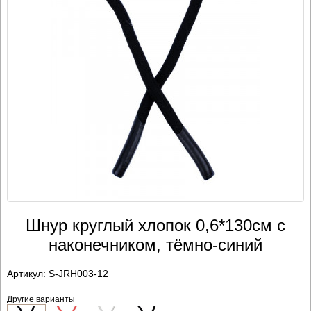
Шнур круглый хлопок 0,6*130см с
наконечником, тёмно-синий
Артикул:
S-JRH003-12
Другие варианты