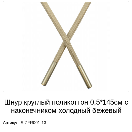
Шнур круглый поликоттон 0,5*145см с
наконечником холодный бежевый
Артикул:
S-ZFR001-13