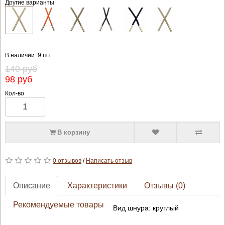
Другие варианты
В наличии: 9 шт
140 руб
98 руб
Кол-во
В корзину
0 отзывов
/
Написать отзыв
Описание
Характеристики
Отзывы (0)
Рекомендуемые товары
Вид шнура: круглый