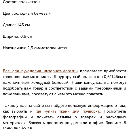
Состав: поликоттон
Цвет: холодный бежевый
Длина: 145 см
Ширина: 0,5 см
Наконечник: 2,5 см/металл/никель
Все для рукоделия интернет-магазин
предлагает приобрести
качественные материалы: Шнур круглый поликоттон 0,5*145см с
наконечником холодный бежевый. Наши консультанты помогут
подобрать вам товар в соответствии с вашими требованиями и
пожеланиями, посоветуют с чем это можно сочетать.
Так же у нас на сайте вы найдете полезную информацию о том,
как выбрать и
где купить ткани для пэчворка
. Посмотреть
фотографии и почитать отзывы о товарах и расходных
материалах. Заказать доставку на дом или в офис. Звоните: 8
(495) 664 52 16