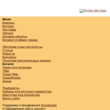
Меню
Бренды
Каталог
Доставка
Оплата
Договор оферты
Возврат и обмен товара
Обучение и мастер-классы
Статьи
Новости
Контакты
Политика персональных данных
Каталог
Ткани для пэчворка
Tilda
Ткани Tilda
Скрапбукинг
Декор
Трафареты
Наборы для детского творчества
Шкатулки для рукоделия
Карта сайта
Поддержка и продвижение
GranStudio
© Оформление сайта, контент.