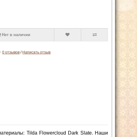
Нет в наличии
0 отзывов
/
Написать отзыв
териалы: Tilda Flowercloud Dark Slate. Наши