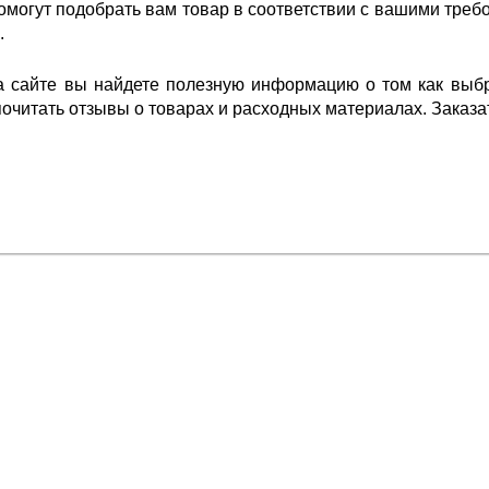
омогут подобрать вам товар в соответствии с вашими треб
.
на сайте вы найдете полезную информацию о том как выб
очитать отзывы о товарах и расходных материалах. Заказать