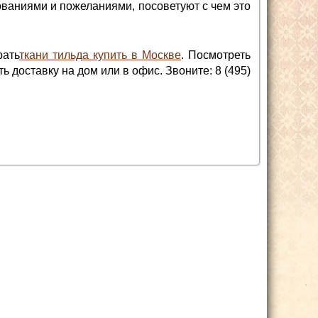
ованиями и пожеланиями, посоветуют с чем это
рать
ткани тильда купить в Москве
. Посмотреть
 доставку на дом или в офис. Звоните: 8 (495)