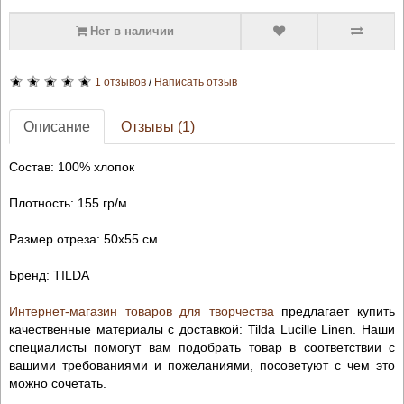
Нет в наличии
1 отзывов
/
Написать отзыв
Описание
Отзывы (1)
Состав: 100% хлопок
Плотность: 155 гр/м
Размер отреза: 50х55 см
Бренд: TILDA
Интернет-магазин товаров для творчества
предлагает купить
качественные материалы с доставкой: Tilda Lucille Linen. Наши
специалисты помогут вам подобрать товар в соответствии с
вашими требованиями и пожеланиями, посоветуют с чем это
можно сочетать.