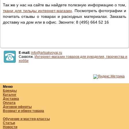
Так же у нас на сайте вы найдете полезную информацию о том,
ткани для тильды интернет-магазин
. Посмотреть фотографии и
почитать отзывы о товарах и расходных материалах. Заказать
доставку на дом или в офис. Звоните: 8 (495) 664 52 16
E-mail:
info@artsakvoyaj.ru
Саквояж.
Интернет-магазин товаров для рукоделия, творчества и
хобби
Меню
Бренды
Каталог
Доставка
Оплата
Договор оферты
Возврат и обмен товара
Обучение и мастер-классы
Статьи
Новости