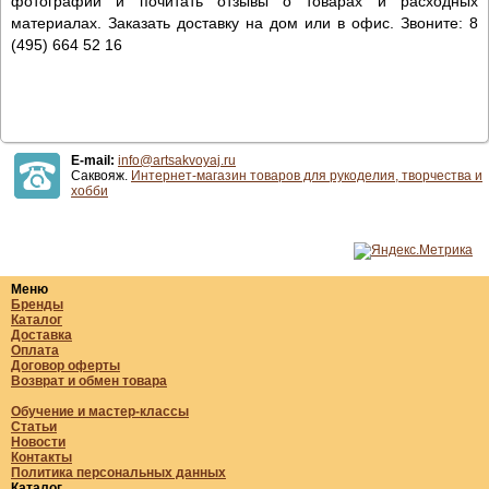
фотографии и почитать отзывы о товарах и расходных
материалах. Заказать доставку на дом или в офис. Звоните: 8
(495) 664 52 16
E-mail:
info@artsakvoyaj.ru
Саквояж.
Интернет-магазин товаров для рукоделия, творчества и
хобби
Меню
Бренды
Каталог
Доставка
Оплата
Договор оферты
Возврат и обмен товара
Обучение и мастер-классы
Статьи
Новости
Контакты
Политика персональных данных
Каталог