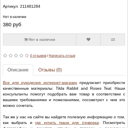
Артикул:
211481284
Нет в наличии
380
руб
Нет в наличии
0 отзывов
/
Написать отзыв
Описание
Отзывы (0)
Все для рукоделия интернет-магазин
предлагает приобрести
качественные материалы: Tilda Rabbit and Roses Teal. Наши
консультанты помогут подобрать вам товар в соответствии с
вашими требованиями и пожеланиями, посоветуют с чем это
можно сочетать.
Так же у нас на сайте вы найдете полезную информацию о том,
как выбрать и
где купить ткани для пэчворка
. Посмотреть