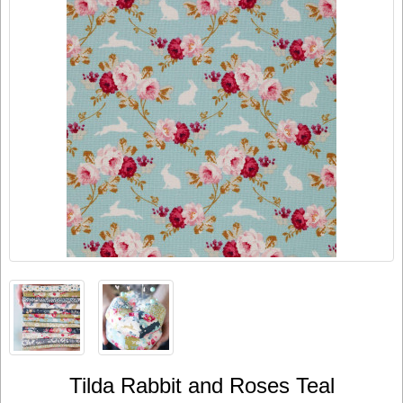
Tilda Rabbit and Roses Teal