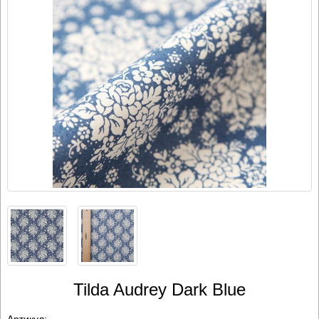
Tilda Audrey Dark Blue
Артикул:
-