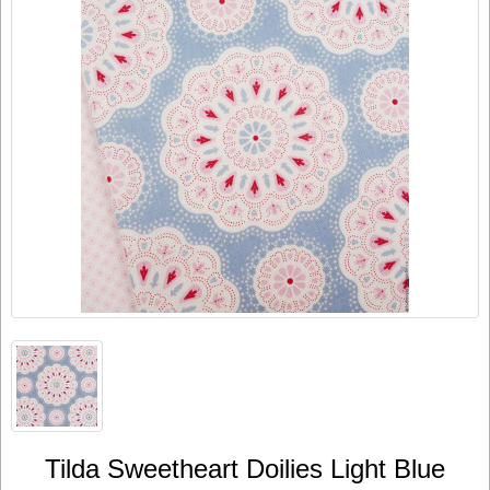
Tilda Sweetheart Doilies Light Blue