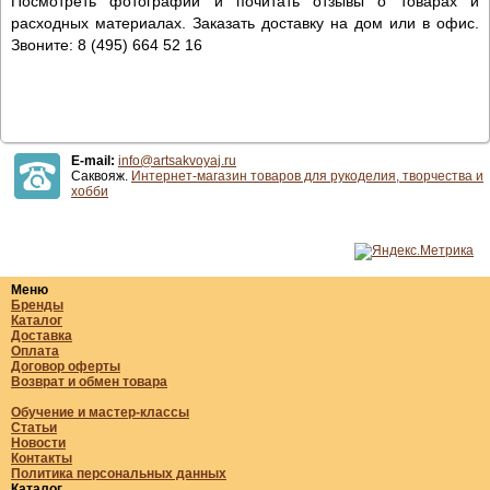
Посмотреть фотографии и почитать отзывы о товарах и
расходных материалах. Заказать доставку на дом или в офис.
Звоните: 8 (495) 664 52 16
E-mail:
info@artsakvoyaj.ru
Саквояж.
Интернет-магазин товаров для рукоделия, творчества и
хобби
Меню
Бренды
Каталог
Доставка
Оплата
Договор оферты
Возврат и обмен товара
Обучение и мастер-классы
Статьи
Новости
Контакты
Политика персональных данных
Каталог