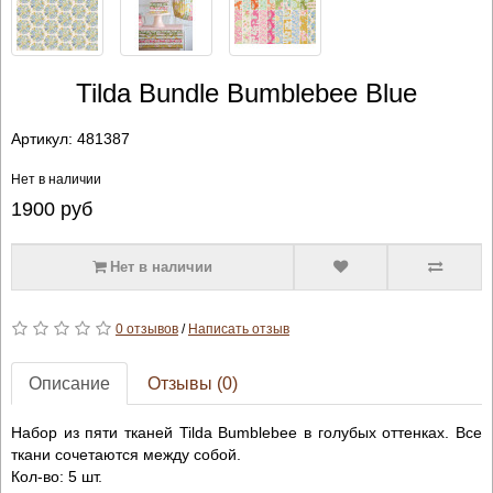
Tilda Bundle Bumblebee Blue
Артикул:
481387
Нет в наличии
1900
руб
Нет в наличии
0 отзывов
/
Написать отзыв
Описание
Отзывы (0)
Набор из пяти тканей Tilda Bumblebee в голубых оттенках. Все
ткани сочетаются между собой.
Кол-во: 5 шт.