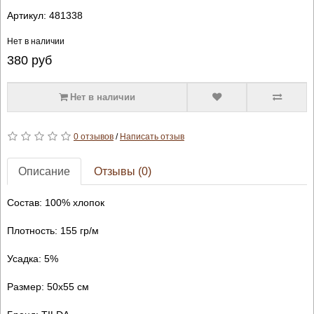
Артикул:
481338
Нет в наличии
380
руб
Нет в наличии
0 отзывов
/
Написать отзыв
Описание
Отзывы (0)
Состав: 100% хлопок
Плотность: 155 гр/м
Усадка: 5%
Размер: 50х55 см