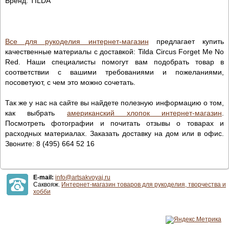
Бренд: TILDA
Все для рукоделия интернет-магазин
предлагает купить
качественные материалы с доставкой: Tilda Circus Forget Me No
Red. Наши специалисты помогут вам подобрать товар в
соответствии с вашими требованиями и пожеланиями,
посоветуют, с чем это можно сочетать.
Так же у нас на сайте вы найдете полезную информацию о том,
как выбрать
американский хлопок интернет-магазин
.
Посмотреть фотографии и почитать отзывы о товарах и
расходных материалах. Заказать доставку на дом или в офис.
Звоните: 8 (495) 664 52 16
E-mail:
info@artsakvoyaj.ru
Саквояж.
Интернет-магазин товаров для рукоделия, творчества и
хобби