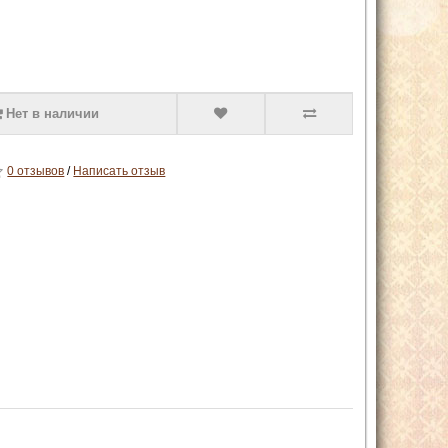
Нет в наличии
0 отзывов
/
Написать отзыв