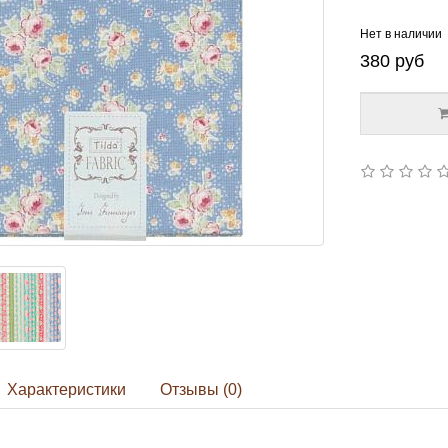
Нет в наличии
380
руб
Характеристики
Отзывы (0)