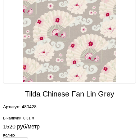
Tilda Chinese Fan Lin Grey
Артикул:
480428
В наличии: 0.31 м
1520
руб/метр
Кол-во