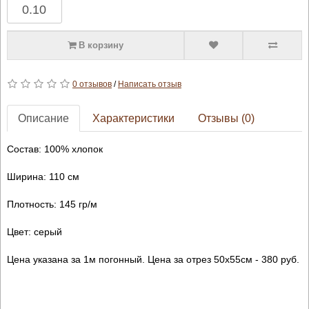
В корзину
0 отзывов
/
Написать отзыв
Описание
Характеристики
Отзывы (0)
Состав: 100% хлопок
Ширина: 110 см
Плотность: 145 гр/м
Цвет: серый
Цена указана за 1м погонный. Цена за отрез 50х55см - 380 руб.