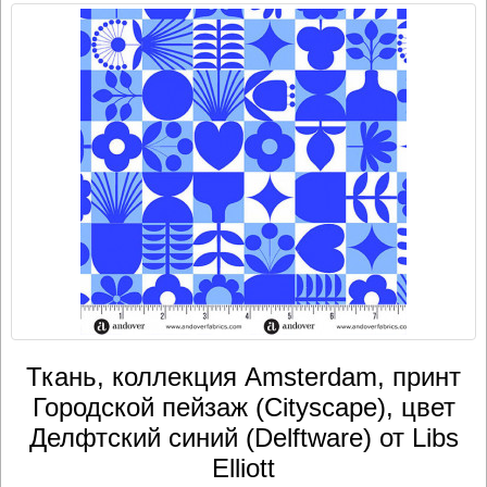
Ткань, коллекция Amsterdam, принт
Городской пейзаж (Cityscape), цвет
Делфтский синий (Delftware) от Libs
Elliott