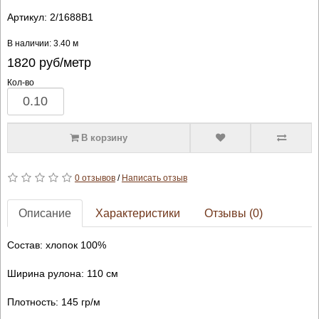
Артикул:
2/1688B1
В наличии: 3.40 м
1820
руб/метр
Кол-во
В корзину
0 отзывов
/
Написать отзыв
Описание
Характеристики
Отзывы (0)
Состав: хлопок 100%
Ширина рулона: 110 см
Плотность: 145 гр/м