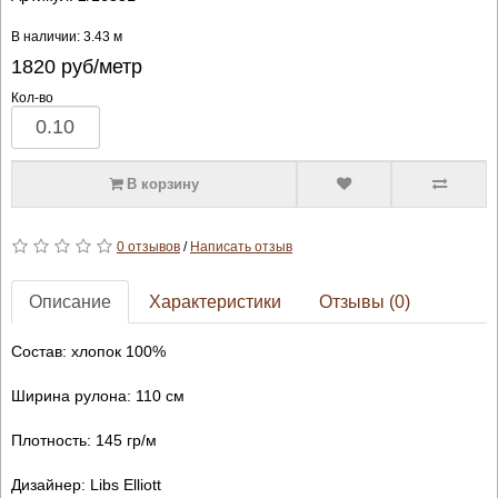
В наличии: 3.43 м
1820
руб/метр
Кол-во
В корзину
0 отзывов
/
Написать отзыв
Описание
Характеристики
Отзывы (0)
Состав: хлопок 100%
Ширина рулона: 110 см
Плотность: 145 гр/м
Дизайнер: Libs Elliott