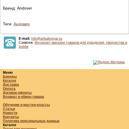
Бренд: Andover
Теги:
Андовер
E-mail:
info@artsakvoyaj.ru
Саквояж.
Интернет-магазин товаров для рукоделия, творчества и
хобби
Меню
Бренды
Каталог
Доставка
Оплата
Договор оферты
Возврат и обмен товара
Обучение и мастер-классы
Статьи
Новости
Контакты
Политика персональных данных
Каталог