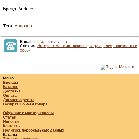
Бренд: Andover
Теги:
Андовер
E-mail:
info@artsakvoyaj.ru
Саквояж.
Интернет-магазин товаров для рукоделия, творчества и
хобби
Меню
Бренды
Каталог
Доставка
Оплата
Договор оферты
Возврат и обмен товара
Обучение и мастер-классы
Статьи
Новости
Контакты
Политика персональных данных
Каталог