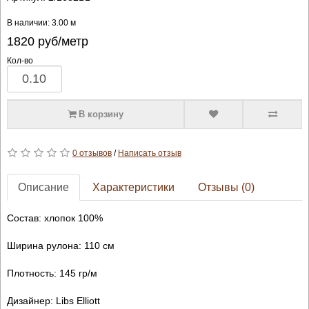
В наличии: 3.00 м
1820
руб/метр
Кол-во
В корзину
0 отзывов
/
Написать отзыв
Описание
Характеристики
Отзывы (0)
Состав: хлопок 100%
Ширина рулона: 110 см
Плотность: 145 гр/м
Дизайнер: Libs Elliott