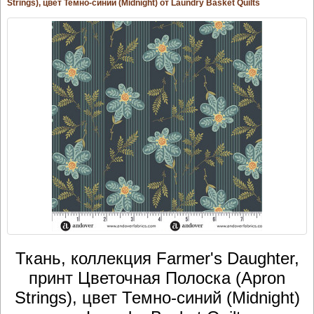
Strings), цвет Темно-синий (Midnight) от Laundry Basket Quilts
Ткань, коллекция Farmer's Daughter,
принт Цветочная Полоска (Apron
Strings), цвет Темно-синий (Midnight)