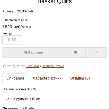
Basket Quilts
Артикул:
2/10076-R
В наличии: 2.49 м
1820
руб/метр
Кол-во
В корзину
0 отзывов
/
Написать отзыв
Описание
Характеристики
Отзывы (0)
Состав: хлопок 100%
Ширина рулона: 110 см
Плотность: 145 гр/м