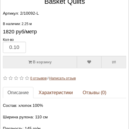
Basket Quilts
Артикул:
2/10092-L
В наличии: 2.25 м
1820
руб/метр
Кол-во
В корзину
0 отзывов
/
Написать отзыв
Описание
Характеристики
Отзывы (0)
Состав: хлопок 100%
Ширина рулона: 110 см
Плотность: 145 гр/м