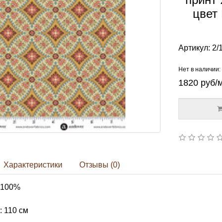
цвет 
Артикул:
2/
Нет в наличии:
1820
руб/
Характеристики
Отзывы (0)
 100%
 110 см