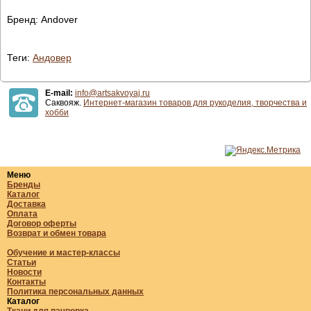
Бренд: Andover
Теги:
Андовер
E-mail:
info@artsakvoyaj.ru
Саквояж.
Интернет-магазин товаров для рукоделия, творчества и
хобби
Меню
Бренды
Каталог
Доставка
Оплата
Договор оферты
Возврат и обмен товара
Обучение и мастер-классы
Статьи
Новости
Контакты
Политика персональных данных
Каталог