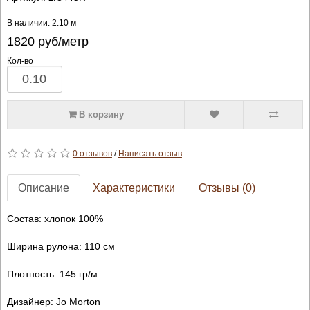
В наличии: 2.10 м
1820
руб/метр
Кол-во
В корзину
0 отзывов
/
Написать отзыв
Описание
Характеристики
Отзывы (0)
Состав: хлопок 100%
Ширина рулона: 110 см
Плотность: 145 гр/м
Дизайнер: Jo Morton